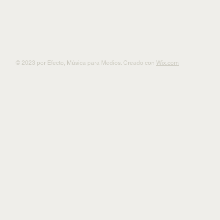
© 2023 por Efecto, Música para Medios. Creado con
Wix.com